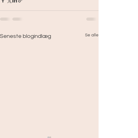
Se alle
Seneste blogindlæg