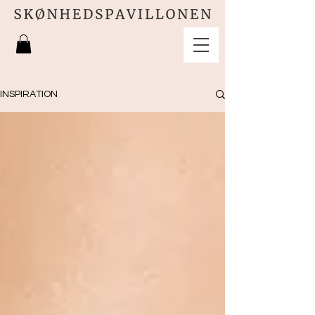
INSPIRATION