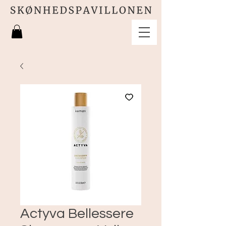
Actyva Bellessere