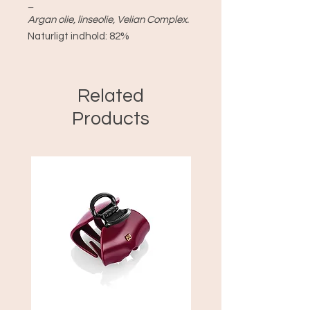
_
Argan olie, linseolie, Velian Complex.
Naturligt indhold: 82%
Related
Products