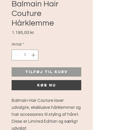
Balmain Hair
Couture
Hårklemme
Pris
1.195,00 kr.
Antal
*
Tilføj til kurv
Køb nu
Balmain Hair Couture laver
udvalgte, eksklusive hårklemmer og
hair accessories til styling af håret.
Disse er Limited Edition og særligt
udvalgt.