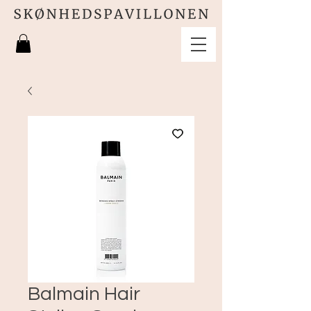
Balmain Hair