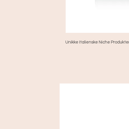
Unikke Italienske Niche Produkte