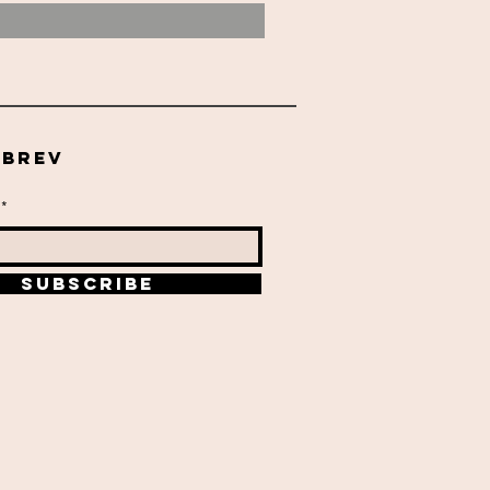
sbrev
SUBSCRIBE