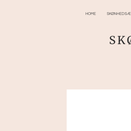
HOME
SKØNHEDSÆ