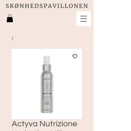
Actyva Nutrizione