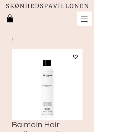
Balmain Hair