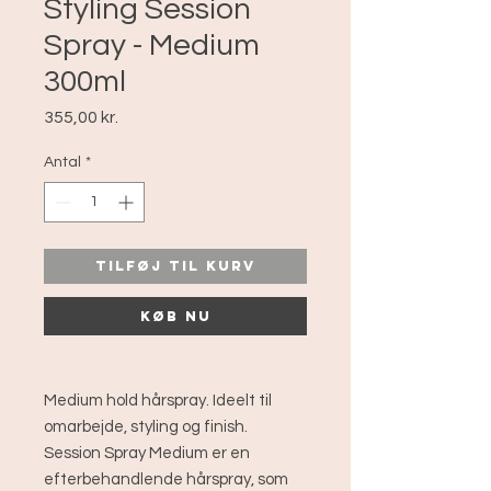
Styling Session
Spray - Medium
300ml
Pris
355,00 kr.
Antal
*
Tilføj til kurv
Køb nu
Medium hold hårspray. Ideelt til
omarbejde, styling og finish.
Session Spray Medium er en
efterbehandlende hårspray, som