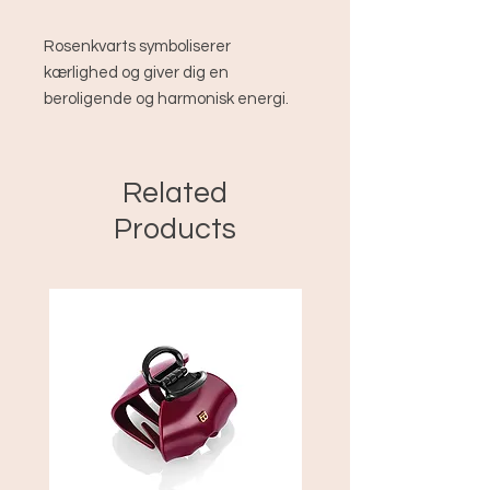
Rosenkvarts symboliserer
kærlighed og giver dig en
beroligende og harmonisk energi.
Related
Products