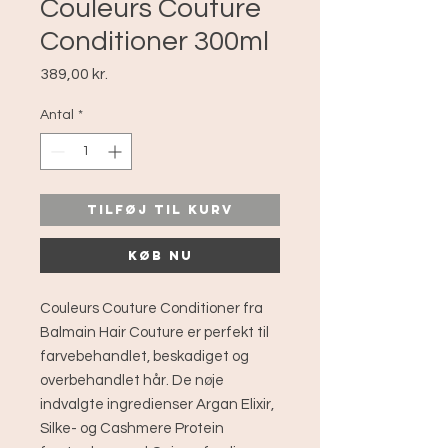
Couleurs Couture
Conditioner 300ml
Pris
389,00 kr.
Antal
*
Tilføj til kurv
Køb nu
Couleurs Couture Conditioner fra
Balmain Hair Couture er perfekt til
farvebehandlet, beskadiget og
overbehandlet hår. De nøje
indvalgte ingredienser Argan Elixir,
Silke- og Cashmere Protein