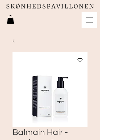
Balmain Hair -